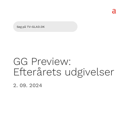
GG Preview:
Efterårets udgivelser
2. 09. 2024