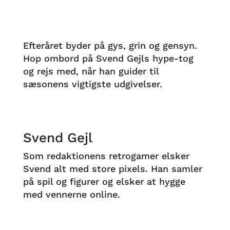
Efteråret byder på gys, grin og gensyn.
Hop ombord på Svend Gejls hype-tog
og rejs med, når han guider til
sæsonens vigtigste udgivelser.
Svend Gejl
Som redaktionens retrogamer elsker
Svend alt med store pixels. Han samler
på spil og figurer og elsker at hygge
med vennerne online.