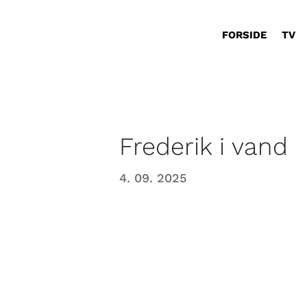
FORSIDE
TV
Frederik i vand
4. 09. 2025