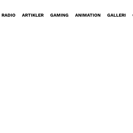
RADIO
ARTIKLER
GAMING
ANIMATION
GALLERI