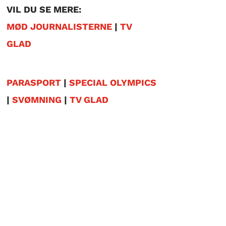
VIL DU SE MERE:
MØD JOURNALISTERNE
|
TV
GLAD
PARASPORT
|
SPECIAL OLYMPICS
|
SVØMNING
|
TV GLAD