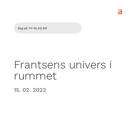
Frantsens univers i
rummet
15. 02. 2022