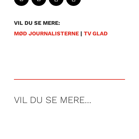
VIL DU SE MERE:
MØD JOURNALISTERNE
|
TV GLAD
VIL DU SE MERE…