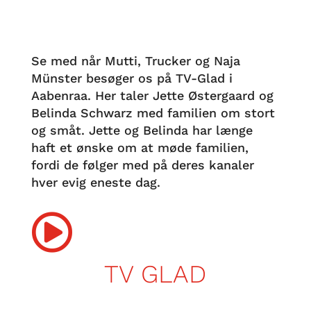
Se med når Mutti, Trucker og Naja
Münster besøger os på TV-Glad i
Aabenraa. Her taler Jette Østergaard og
Belinda Schwarz med familien om stort
og småt. Jette og Belinda har længe
haft et ønske om at møde familien,
fordi de følger med på deres kanaler
hver evig eneste dag.

TV GLAD