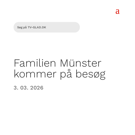
Familien Münster
kommer på besøg
3. 03. 2026