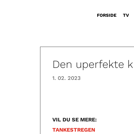
FORSIDE
TV
Den uperfekte k
1. 02. 2023
VIL DU SE MERE:
TANKESTREGEN