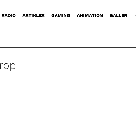
RADIO
ARTIKLER
GAMING
ANIMATION
GALLERI
rop