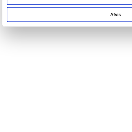
Afvis