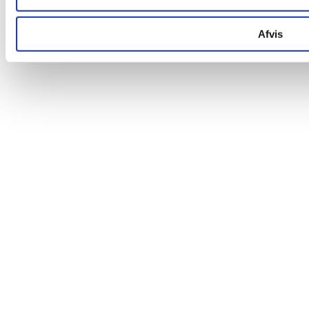
Afvis