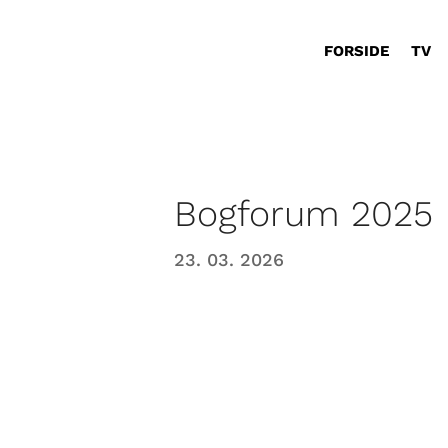
FORSIDE
TV
Bogforum 2025
23. 03. 2026