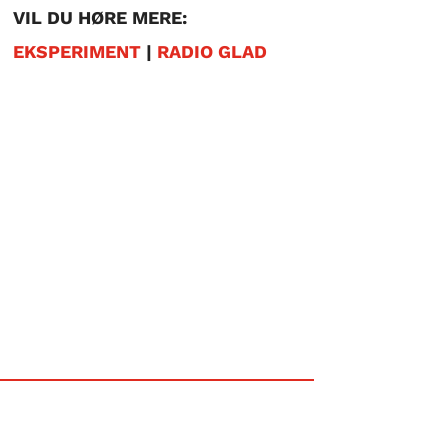
VIL DU HØRE MERE:
EKSPERIMENT
|
RADIO GLAD