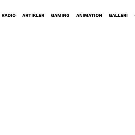
RADIO
ARTIKLER
GAMING
ANIMATION
GALLERI