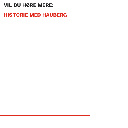
VIL DU HØRE MERE:
HISTORIE MED HAUBERG