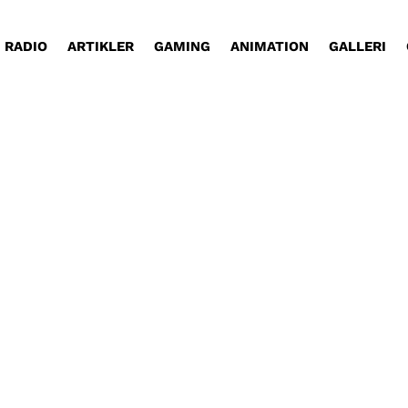
RADIO
ARTIKLER
GAMING
ANIMATION
GALLERI