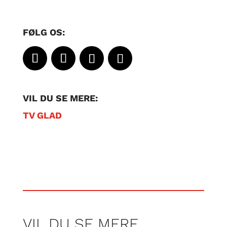
FØLG OS:
VIL DU SE MERE:
TV GLAD
VIL DU SE MERE…