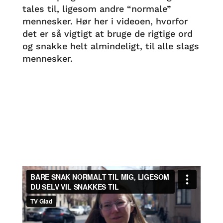
tales til, ligesom andre “normale”
mennesker. Hør her i videoen, hvorfor
det er så vigtigt at bruge de rigtige ord
og snakke helt almindeligt, til alle slags
mennesker.