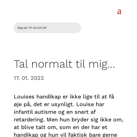
Tal normalt til mig…
17. 01. 2022
Louises handikap er ikke lige til at få
øje på, det er usynligt. Louise har
infantil autisme og en snert af
retardering. Men hun bryder sig ikke om,
at blive talt om, som en der har et
handikap og hun vil faktisk bare gerne