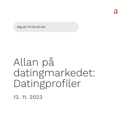
Allan på
datingmarkedet:
Datingprofiler
13. 11. 2023