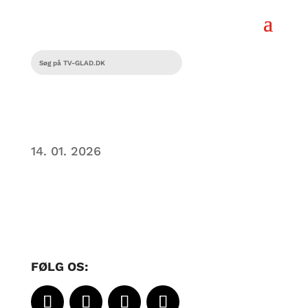
14. 01. 2026
FØLG OS: