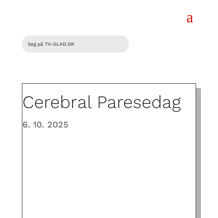
Cerebral Paresedag
6. 10. 2025