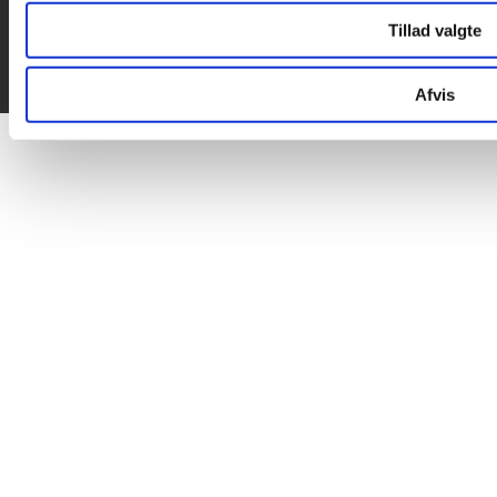
Tillad valgte
Afvis